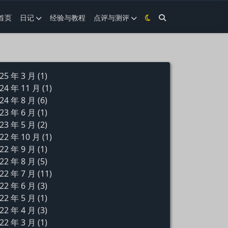
首页
日记
经验与教程
点评与测评
25 年 3 月
(1)
24 年 11 月
(1)
24 年 8 月
(6)
23 年 6 月
(1)
23 年 5 月
(2)
22 年 10 月
(1)
22 年 9 月
(1)
22 年 8 月
(5)
22 年 7 月
(11)
22 年 6 月
(3)
22 年 5 月
(1)
22 年 4 月
(3)
22 年 3 月
(1)