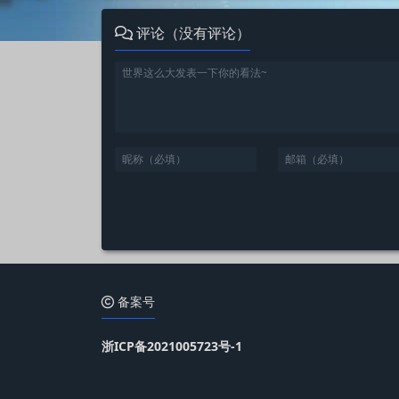
评论（没有评论）
备案号
浙ICP备2021005723号-1