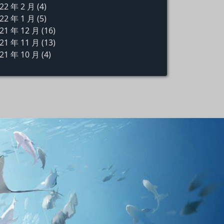
22 年 2 月
(4)
22 年 1 月
(5)
21 年 12 月
(16)
21 年 11 月
(13)
21 年 10 月
(4)