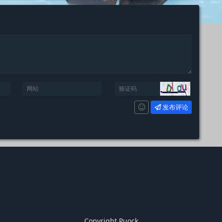
发布评论
Copyright Puock