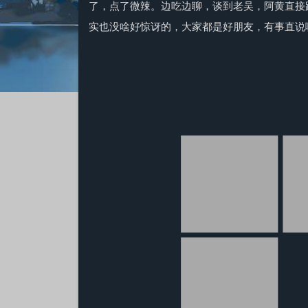
了，点了微辣。边吃边聊，谈到老吴，阿黄直接
实也没啥好惊讶的，大家都是好朋友，有事直说