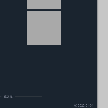
正文完
2022-01-04