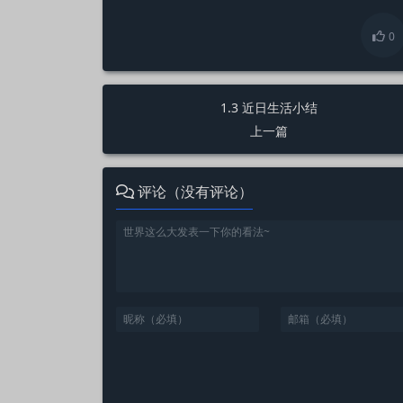
0
1.3 近日生活小结
上一篇
评论（没有评论）