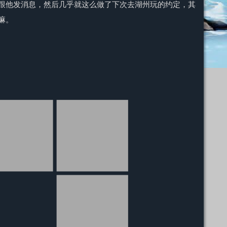
跟他发消息，然后几乎就这么做了下次去湖州玩的约定，其
嘛。