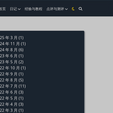
首页
日记
经验与教程
点评与测评
25 年 3 月
(1)
24 年 11 月
(1)
24 年 8 月
(6)
23 年 6 月
(1)
23 年 5 月
(2)
22 年 10 月
(1)
22 年 9 月
(1)
22 年 8 月
(5)
22 年 7 月
(11)
22 年 6 月
(3)
22 年 5 月
(1)
22 年 4 月
(3)
22 年 3 月
(1)