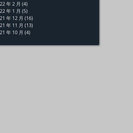
22 年 2 月
(4)
22 年 1 月
(5)
21 年 12 月
(16)
21 年 11 月
(13)
21 年 10 月
(4)