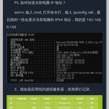
PS. 如何知道当前电脑 IP 地址？
win+r, 输入 cmd, 打开命令行，输入 ipconfig /all，最
后面的一段会显示当前电脑的 IPV4 地址，我的是 192.168.
0.106
3、路由器应用找到虚拟服务器，添加两行记录。