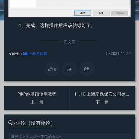
4、完成。这样操作后应该就绿灯了。
正文完
发表至：
经验与教程
2021-11-06
0
PikPak基础使用教程
11.10 上海宗保保安公司参观见学
上一篇
下一篇
评论（没有评论）