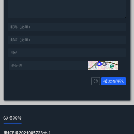
发布评论
备案号
浙ICP备2021005723号-1