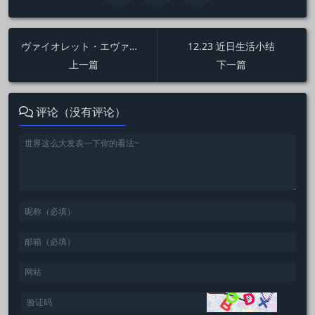
ヴァイオレット・エヴァーガーデン（紫罗兰永恒花园）点评
12.23 近日生活小结
上一篇
下一篇
评论（没有评论）