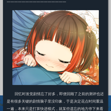
————————————————
回忆时发觉剧情忘了好多，即便回顾了之前的测评也还
是有很多关键的剧情脑子里没印象，于是决定花点时间重温
一遍，本来只是打算快进模式，就某些遗忘的地方停下来看