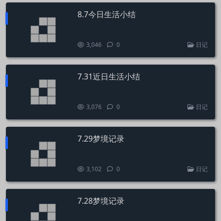
8.7今日生活小结
3,046
0
日记
7.31近日生活小结
3,076
0
日记
7.29梦境记录
3,102
0
日记
7.28梦境记录